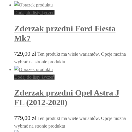
Dodaj do listy życzeń
Zderzak przedni Ford Fiesta
Mk7
729,00
zł
Ten produkt ma wiele wariantów. Opcje można
wybrać na stronie produktu
Dodaj do listy życzeń
Zderzak przedni Opel Astra J
FL (2012-2020)
779,00
zł
Ten produkt ma wiele wariantów. Opcje można
wybrać na stronie produktu