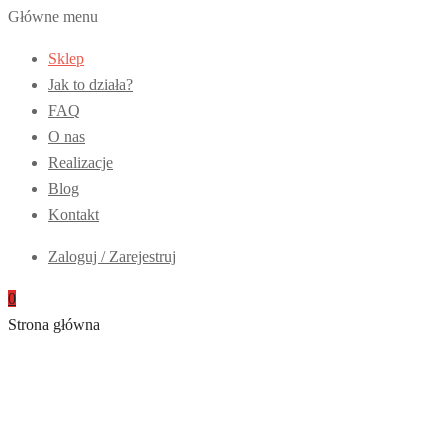
Główne menu
Sklep
Jak to działa?
FAQ
O nas
Realizacje
Blog
Kontakt
Zaloguj / Zarejestruj
0
Strona główna