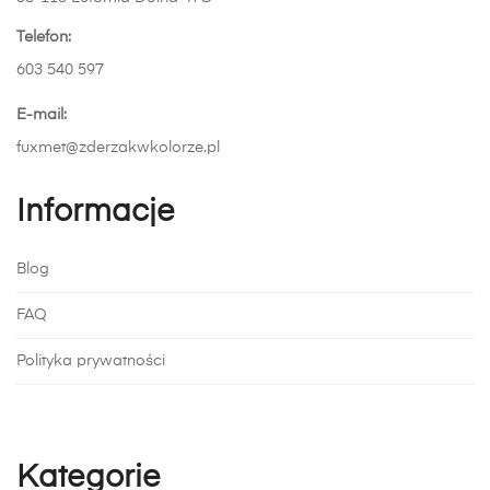
Telefon:
603 540 597
E-mail:
fuxmet@zderzakwkolorze.pl
Informacje
Blog
FAQ
Polityka prywatności
Kategorie