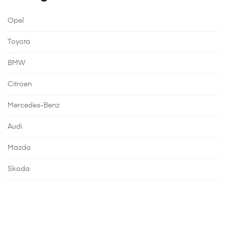
Opel
Toyota
BMW
Citroen
Mercedes-Benz
Audi
Mazda
Skoda