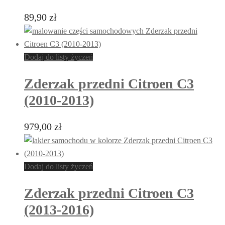
89,90
zł
Dodaj do listy życzeń
Zderzak przedni Citroen C3
(2010-2013)
979,00
zł
Dodaj do listy życzeń
Zderzak przedni Citroen C3
(2013-2016)