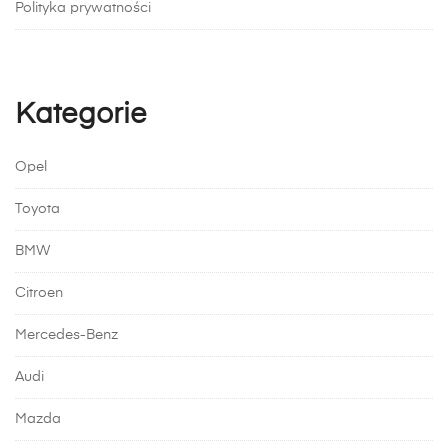
Polityka prywatności
Kategorie
Opel
Toyota
BMW
Citroen
Mercedes-Benz
Audi
Mazda