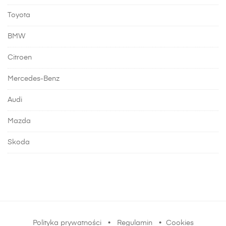
Toyota
BMW
Citroen
Mercedes-Benz
Audi
Mazda
Skoda
Polityka prywatności
•
Regulamin
•
Cookies