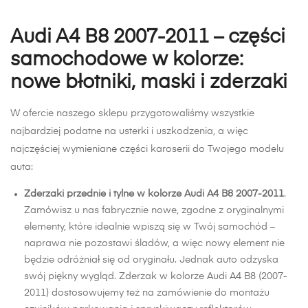
Audi A4 B8 2007-2011 – części
samochodowe w kolorze:
nowe błotniki, maski i zderzaki
W ofercie naszego sklepu przygotowaliśmy wszystkie
najbardziej podatne na usterki i uszkodzenia, a więc
najczęściej wymieniane części karoserii do Twojego modelu
auta:
Zderzaki przednie i tylne w kolorze Audi A4 B8 2007-2011
.
Zamówisz u nas fabrycznie nowe, zgodne z oryginalnymi
elementy, które idealnie wpiszą się w Twój samochód –
naprawa nie pozostawi śladów, a więc nowy element nie
będzie odróżniał się od oryginału. Jednak auto odzyska
swój piękny wygląd. Zderzak w kolorze Audi A4 B8 (2007-
2011) dostosowujemy też na zamówienie do montażu