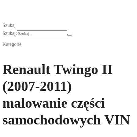
Szukaj
Szukaj:
Kategorie
Renault Twingo II
(2007-2011)
malowanie części
samochodowych VIN