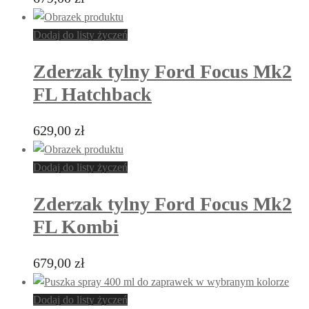
Dodaj do listy życzeń
Zderzak tylny Ford Focus Mk2
FL Hatchback
629,00
zł
Dodaj do listy życzeń
Zderzak tylny Ford Focus Mk2
FL Kombi
679,00
zł
Dodaj do listy życzeń