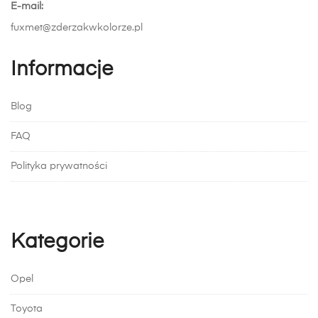
E-mail:
fuxmet@zderzakwkolorze.pl
Informacje
Blog
FAQ
Polityka prywatności
Kategorie
Opel
Toyota