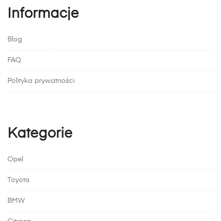
Informacje
Blog
FAQ
Polityka prywatności
Kategorie
Opel
Toyota
BMW