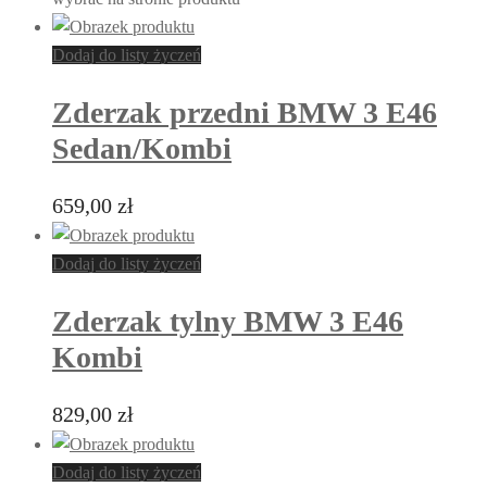
Dodaj do listy życzeń
Zderzak przedni BMW 3 E46
Sedan/Kombi
659,00
zł
Dodaj do listy życzeń
Zderzak tylny BMW 3 E46
Kombi
829,00
zł
Dodaj do listy życzeń