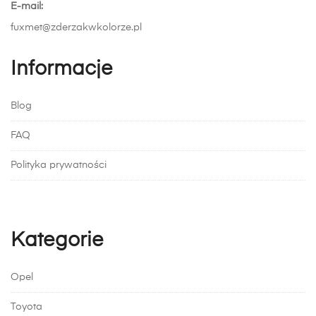
E-mail:
fuxmet@zderzakwkolorze.pl
Informacje
Blog
FAQ
Polityka prywatności
Kategorie
Opel
Toyota