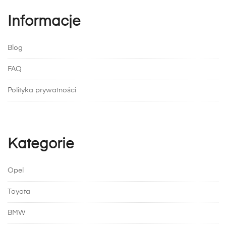
Informacje
Blog
FAQ
Polityka prywatności
Kategorie
Opel
Toyota
BMW