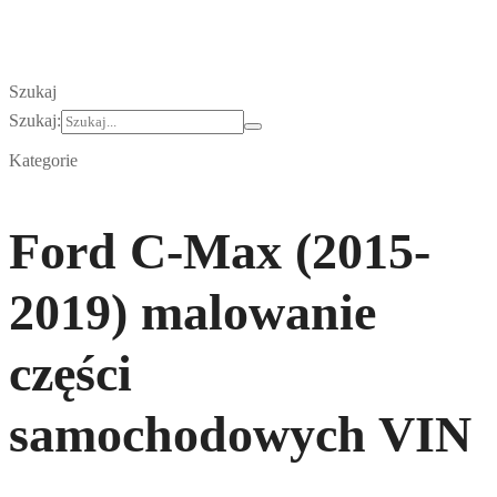
Szukaj
Szukaj:
Kategorie
Ford C-Max (2015-
2019) malowanie
części
samochodowych VIN