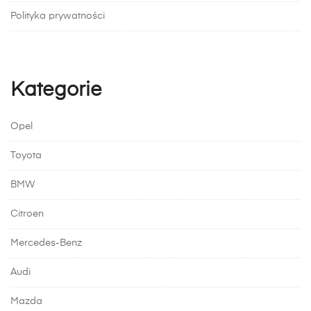
Polityka prywatności
Kategorie
Opel
Toyota
BMW
Citroen
Mercedes-Benz
Audi
Mazda