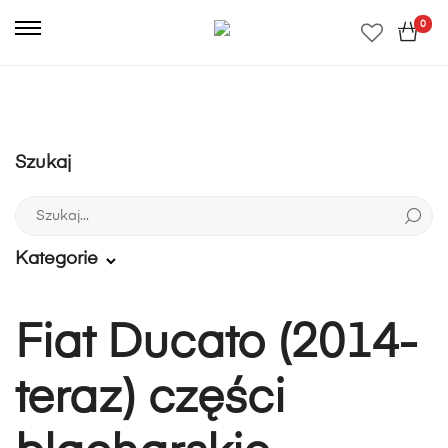
0
Szukaj
Szukaj:
Kategorie
Fiat Ducato (2014-
teraz) części