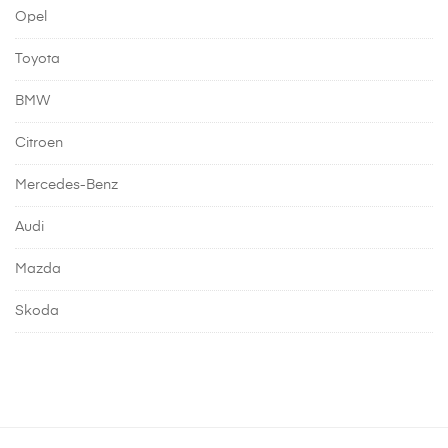
Opel
Toyota
BMW
Citroen
Mercedes-Benz
Audi
Mazda
Skoda