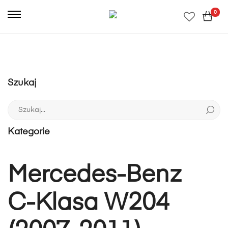
0
Szukaj
Szukaj:
Kategorie
Mercedes-Benz
C-Klasa W204