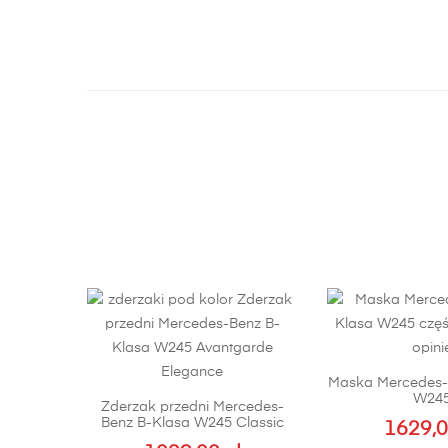
Maska Mercedes-
W24
Zderzak przedni Mercedes-
Benz B-Klasa W245 Classic
1629,