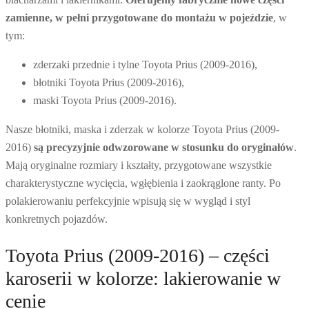
zamienne, w pełni przygotowane do montażu w pojeździe
, w
tym:
zderzaki przednie i tylne Toyota Prius (2009-2016),
błotniki Toyota Prius (2009-2016),
maski Toyota Prius (2009-2016).
Nasze błotniki, maska i zderzak w kolorze Toyota Prius (2009-
2016)
są precyzyjnie odwzorowane w stosunku do oryginałów
.
Mają oryginalne rozmiary i kształty, przygotowane wszystkie
charakterystyczne wycięcia, wgłębienia i zaokrąglone ranty. Po
polakierowaniu perfekcyjnie wpisują się w wygląd i styl
konkretnych pojazdów.
Toyota Prius (2009-2016) – części
karoserii w kolorze: lakierowanie w
cenie