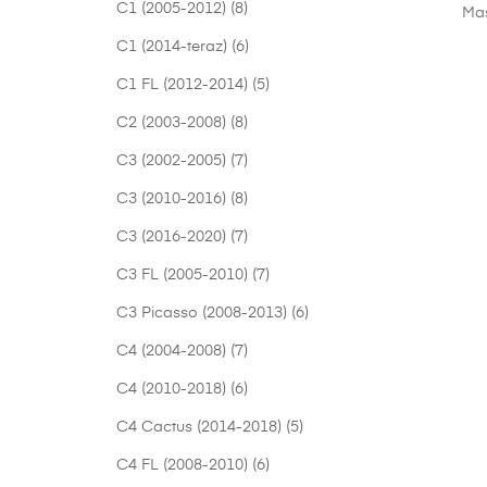
C1 (2005-2012)
(8)
Mas
C1 (2014-teraz)
(6)
C1 FL (2012-2014)
(5)
C2 (2003-2008)
(8)
C3 (2002-2005)
(7)
C3 (2010-2016)
(8)
C3 (2016-2020)
(7)
C3 FL (2005-2010)
(7)
C3 Picasso (2008-2013)
(6)
C4 (2004-2008)
(7)
C4 (2010-2018)
(6)
C4 Cactus (2014-2018)
(5)
C4 FL (2008-2010)
(6)