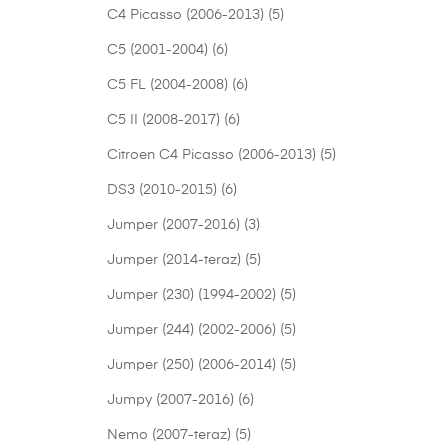
C4 Picasso (2006-2013)
(5)
C5 (2001-2004)
(6)
C5 FL (2004-2008)
(6)
C5 II (2008-2017)
(6)
Citroen C4 Picasso (2006-2013)
(5)
DS3 (2010-2015)
(6)
Jumper (2007-2016)
(3)
Jumper (2014-teraz)
(5)
Jumper (230) (1994-2002)
(5)
Jumper (244) (2002-2006)
(5)
Jumper (250) (2006-2014)
(5)
Jumpy (2007-2016)
(6)
Nemo (2007-teraz)
(5)