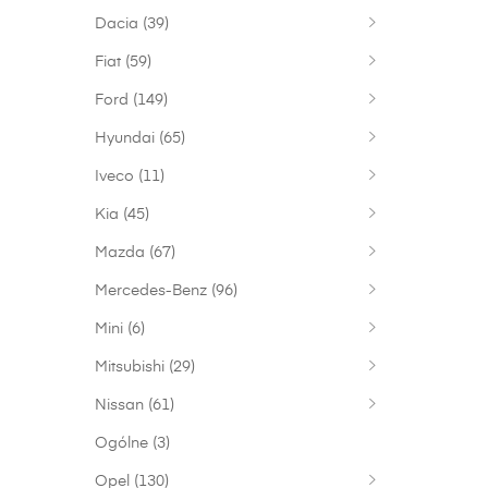
Dacia
(39)
Fiat
(59)
Ford
(149)
Hyundai
(65)
Iveco
(11)
Kia
(45)
Mazda
(67)
Mercedes-Benz
(96)
Mini
(6)
Mitsubishi
(29)
Nissan
(61)
Ogólne
(3)
Opel
(130)