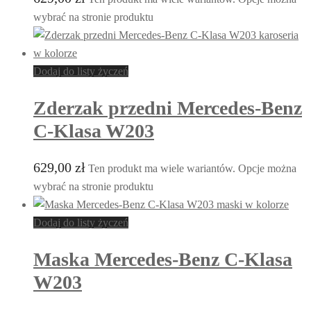
wybrać na stronie produktu
Dodaj do listy życzeń
Zderzak przedni Mercedes-Benz
C-Klasa W203
629,00
zł
Ten produkt ma wiele wariantów. Opcje można
wybrać na stronie produktu
Dodaj do listy życzeń
Maska Mercedes-Benz C-Klasa
W203