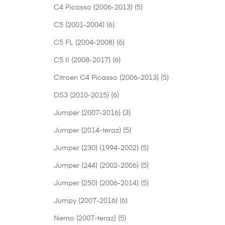
C4 Picasso (2006-2013)
(5)
C5 (2001-2004)
(6)
C5 FL (2004-2008)
(6)
C5 II (2008-2017)
(6)
Citroen C4 Picasso (2006-2013)
(5)
DS3 (2010-2015)
(6)
Jumper (2007-2016)
(3)
Jumper (2014-teraz)
(5)
Jumper (230) (1994-2002)
(5)
Jumper (244) (2002-2006)
(5)
Jumper (250) (2006-2014)
(5)
Jumpy (2007-2016)
(6)
Nemo (2007-teraz)
(5)