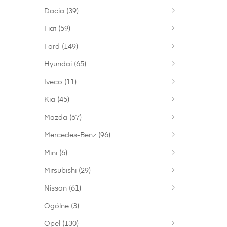
Dacia
(39)
Fiat
(59)
Ford
(149)
Hyundai
(65)
Iveco
(11)
Kia
(45)
Mazda
(67)
Mercedes-Benz
(96)
Mini
(6)
Mitsubishi
(29)
Nissan
(61)
Ogólne
(3)
Opel
(130)