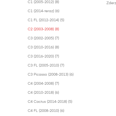
C1 (2005-2012)
(8)
Zderz
C1 (2014-teraz)
(6)
C1 FL (2012-2014)
(5)
C2 (2003-2008)
(8)
C3 (2002-2005)
(7)
C3 (2010-2016)
(8)
C3 (2016-2020)
(7)
C3 FL (2005-2010)
(7)
C3 Picasso (2008-2013)
(6)
C4 (2004-2008)
(7)
C4 (2010-2018)
(6)
C4 Cactus (2014-2018)
(5)
C4 FL (2008-2010)
(6)