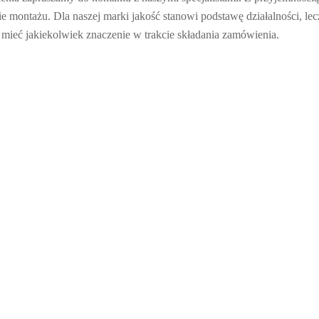
montażu. Dla naszej marki jakość stanowi podstawę działalności, lecz ni
 mieć jakiekolwiek znaczenie w trakcie składania zamówienia.