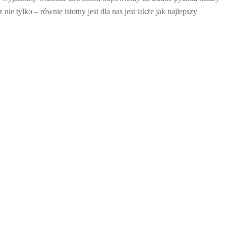
e tylko – równie istotny jest dla nas jest także jak najlepszy