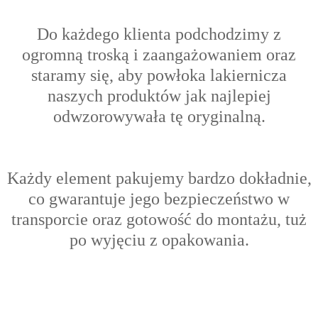
Do każdego klienta podchodzimy z
ogromną troską i zaangażowaniem oraz
s
taramy się, aby powłoka lakiernicza
naszych produktów jak najlepiej
odwzorowywała tę oryginalną.
Każdy element pakujemy bardzo dokładnie,
co gwarantuje jego bezpieczeństwo w
transporcie oraz gotowość do montażu, tuż
po wyjęciu z opakowania.