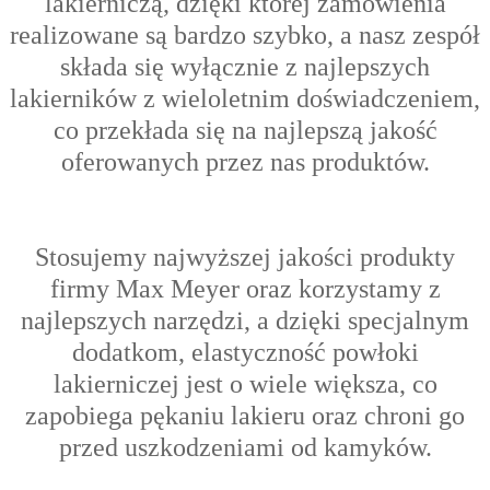
lakierniczą, dzięki której zamówienia
realizowane są bardzo szybko, a nasz zespół
składa się wyłącznie z najlepszych
lakierników z wieloletnim doświadczeniem,
co przekłada się na najlepszą jakość
oferowanych przez nas produktów.
Stosujemy najwyższej jakości produkty
firmy Max Meyer oraz korzystamy z
najlepszych narzędzi, a dzięki specjalnym
dodatkom, elastyczność powłoki
lakierniczej jest o wiele większa, co
zapobiega pękaniu lakieru oraz chroni go
przed uszkodzeniami od kamyków.