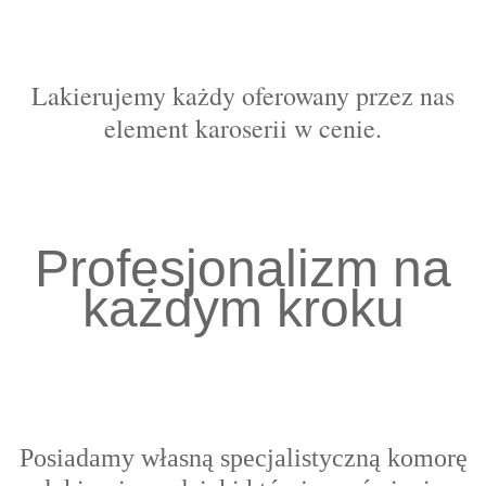
Lakierujemy każdy oferowany przez nas
element karoserii w cenie.
Profesjonalizm na
każdym kroku
Posiadamy własną specjalistyczną komorę