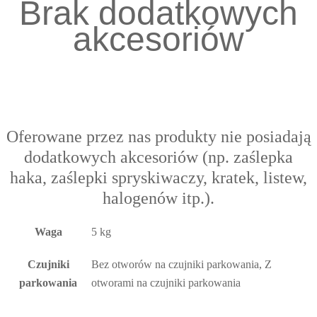
Brak dodatkowych
akcesoriów
Oferowane przez nas produkty nie posiadają
dodatkowych akcesoriów (np. zaślepka
haka, zaślepki spryskiwaczy, kratek, listew,
halogenów itp.).
Waga
5 kg
Czujniki
Bez otworów na czujniki parkowania, Z
parkowania
otworami na czujniki parkowania