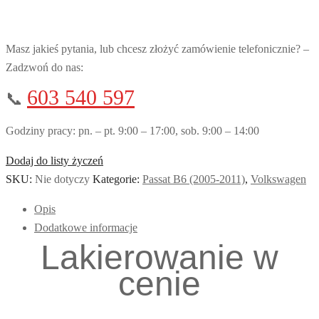
Masz jakieś pytania, lub chcesz złożyć zamówienie telefonicznie? –
Zadzwoń do nas:
603 540 597
📞
Godziny pracy: pn. – pt. 9:00 – 17:00, sob. 9:00 – 14:00
Dodaj do listy życzeń
SKU:
Nie dotyczy
Kategorie:
Passat B6 (2005-2011)
,
Volkswagen
Opis
Dodatkowe informacje
Lakierowanie w
cenie