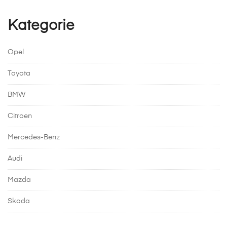
Kategorie
Opel
Toyota
BMW
Citroen
Mercedes-Benz
Audi
Mazda
Skoda