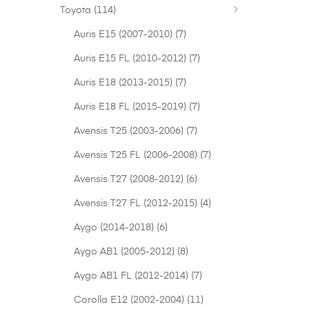
Toyota
(114)
Auris E15 (2007-2010)
(7)
Auris E15 FL (2010-2012)
(7)
Auris E18 (2013-2015)
(7)
Auris E18 FL (2015-2019)
(7)
Avensis T25 (2003-2006)
(7)
Avensis T25 FL (2006-2008)
(7)
Avensis T27 (2008-2012)
(6)
Avensis T27 FL (2012-2015)
(4)
Aygo (2014-2018)
(6)
Aygo AB1 (2005-2012)
(8)
Aygo AB1 FL (2012-2014)
(7)
Corolla E12 (2002-2004)
(11)