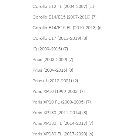
Corolla E12 FL (2004-2007)
(11)
Corolla E14/E15 (2007-2010)
(7)
Corolla E14/E15 FL (2010-2013)
(6)
Corolla E17 (2013-2019)
(8)
iQ (2009-2015)
(7)
Prius (2003-2009)
(7)
Prius (2009-2016)
(8)
Prius+ I (2012-2021)
(2)
Yaris XP10 (1999-2003)
(7)
Yaris XP10 FL (2003-2005)
(7)
Yaris XP130 (2011-2014)
(8)
Yaris XP130 FL (2014-2017)
(7)
Yaris XP130 FL (2017-2020)
(6)