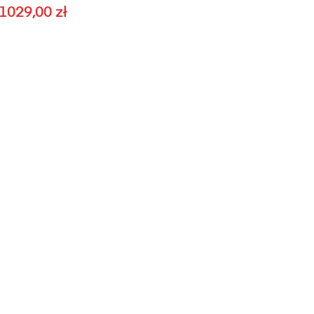
1029,00
zł