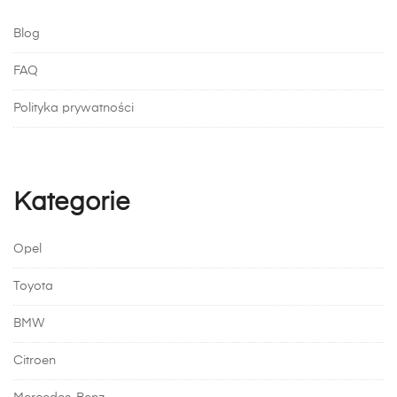
Blog
FAQ
Polityka prywatności
Kategorie
Opel
Toyota
BMW
Citroen