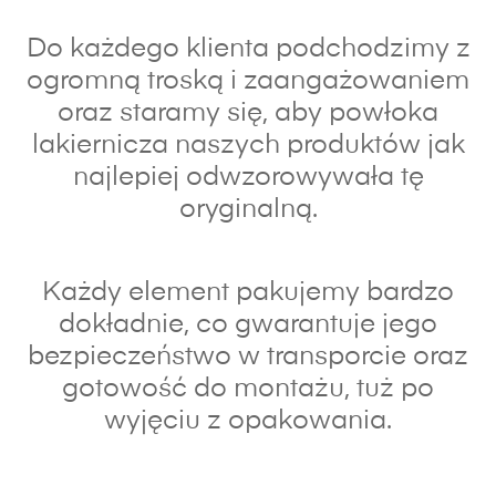
Do każdego klienta podchodzimy z
ogromną troską i zaangażowaniem
oraz s
taramy się, aby powłoka
lakiernicza naszych produktów jak
najlepiej odwzorowywała tę
oryginalną.
Każdy element pakujemy bardzo
dokładnie, co gwarantuje jego
bezpieczeństwo w transporcie oraz
gotowość do montażu, tuż po
wyjęciu z opakowania.