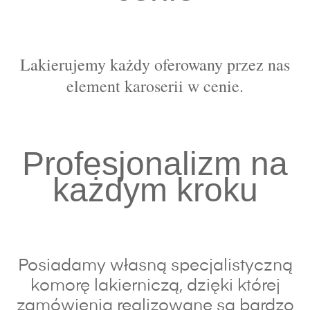
Lakierujemy każdy oferowany przez nas
element karoserii w cenie.
Profesjonalizm na
każdym kroku
Posiadamy własną specjalistyczną
komorę lakierniczą, dzięki której
zamówienia realizowane są bardzo