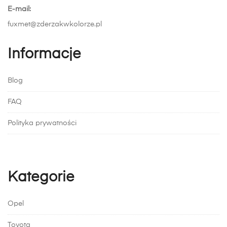
E-mail:
fuxmet@zderzakwkolorze.pl
Informacje
Blog
FAQ
Polityka prywatności
Kategorie
Opel
Toyota