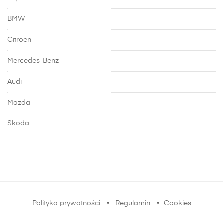
BMW
Citroen
Mercedes-Benz
Audi
Mazda
Skoda
Polityka prywatności
•
Regulamin
•
Cookies