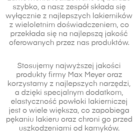
szybko, a nasz zespół składa się
wyłącznie z najlepszych lakierników
z wieloletnim doświadczeniem, co
przekłada się na najlepszą jakość
oferowanych przez nas produktów.
Stosujemy najwyższej jakości
produkty firmy Max Meyer oraz
korzystamy z najlepszych narzędzi,
a dzięki specjalnym dodatkom,
elastyczność powłoki lakierniczej
jest o wiele większa, co zapobiega
pękaniu lakieru oraz chroni go przed
uszkodzeniami od kamyków.