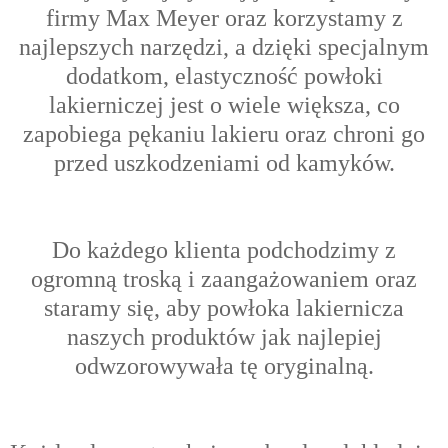
firmy Max Meyer oraz korzystamy z
najlepszych narzędzi, a dzięki specjalnym
dodatkom, elastyczność powłoki
lakierniczej jest o wiele większa, co
zapobiega pękaniu lakieru oraz chroni go
przed uszkodzeniami od kamyków.
Do każdego klienta podchodzimy z
ogromną troską i zaangażowaniem oraz
s
taramy się, aby powłoka lakiernicza
naszych produktów jak najlepiej
odwzorowywała tę oryginalną.