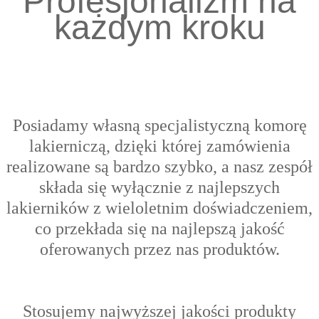
Profesjonalizm na
każdym kroku
Posiadamy własną specjalistyczną komorę
lakierniczą, dzięki której zamówienia
realizowane są bardzo szybko, a nasz zespół
składa się wyłącznie z najlepszych
lakierników z wieloletnim doświadczeniem,
co przekłada się na najlepszą jakość
oferowanych przez nas produktów.
Stosujemy najwyższej jakości produkty