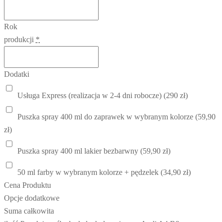
Rok
produkcji
*
Dodatki
Usługa Express (realizacja w 2-4 dni robocze) (290 zł)
Puszka spray 400 ml do zaprawek w wybranym kolorze (59,90
zł)
Puszka spray 400 ml lakier bezbarwny (59,90 zł)
50 ml farby w wybranym kolorze + pędzelek (34,90 zł)
Cena Produktu
Opcje dodatkowe
Suma całkowita