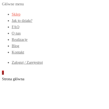
Główne menu
Sklep
Jak to działa?
FAQ
O nas
Realizacje
Blog
Kontakt
Zaloguj / Zarejestruj
0
Strona główna