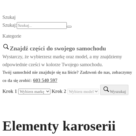
Szukaj
Szukaj:
Kategorie
Znajdź części do swojego samochodu
Wystarczy, że wybierzesz markę oraz model, a my znajdziemy
odpowiednie cześci w kolorze Twojego samochodu.
Twój samochód nie znajduje się na liście? Zadzwoń do nas, zobaczymy
603 540 597
co da się zrobić:
Krok 1
Krok 2
Wyszukaj
Elementy karoserii