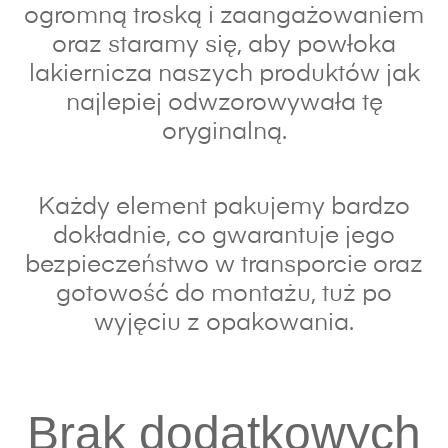
ogromną troską i zaangażowaniem
oraz s
taramy się, aby powłoka
lakiernicza naszych produktów jak
najlepiej odwzorowywała tę
oryginalną.
Każdy element pakujemy bardzo
dokładnie, co gwarantuje jego
bezpieczeństwo w transporcie oraz
gotowość do montażu, tuż po
wyjęciu z opakowania.
Brak dodatkowych