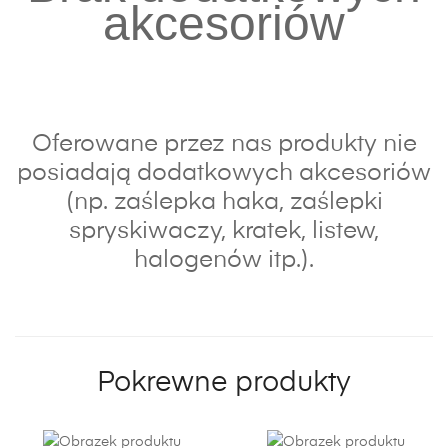
akcesoriów
Oferowane przez nas produkty nie
posiadają dodatkowych akcesoriów
(np. zaślepka haka, zaślepki
spryskiwaczy, kratek, listew,
halogenów itp.).
Pokrewne produkty