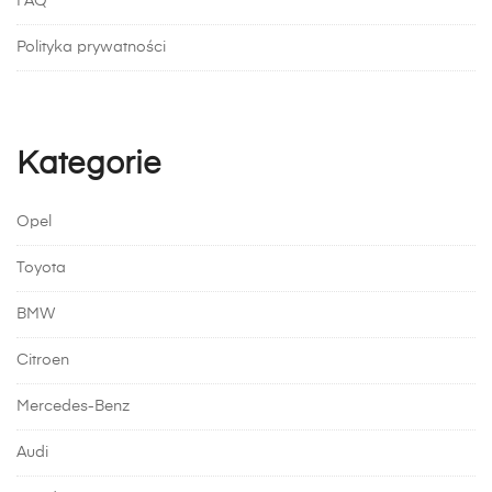
FAQ
Polityka prywatności
Kategorie
Opel
Toyota
BMW
Citroen
Mercedes-Benz
Audi