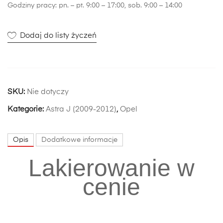
Godziny pracy: pn. – pt. 9:00 – 17:00, sob. 9:00 – 14:00
Dodaj do listy życzeń
SKU:
Nie dotyczy
Kategorie:
Astra J (2009-2012)
,
Opel
Opis
Dodatkowe informacje
Lakierowanie w
cenie