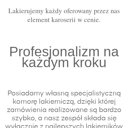
Lakierujemy każdy oferowany przez nas
element karoserii w cenie.
Profesjonalizm na
każdym kroku
Posiadamy własną specjalistyczną
komorę lakierniczą, dzięki której
zamówienia realizowane są bardzo
szybko, a nasz zespół składa się
wyłącznie z najlepszych lakierników