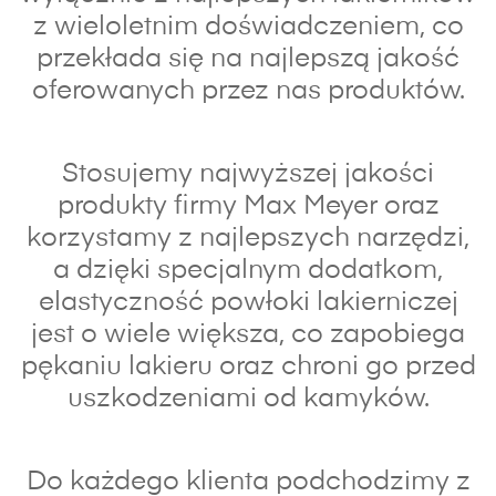
z wieloletnim doświadczeniem, co
przekłada się na najlepszą jakość
oferowanych przez nas produktów.
Stosujemy najwyższej jakości
produkty firmy Max Meyer oraz
korzystamy z najlepszych narzędzi,
a dzięki specjalnym dodatkom,
elastyczność powłoki lakierniczej
jest o wiele większa, co zapobiega
pękaniu lakieru oraz chroni go przed
uszkodzeniami od kamyków.
Do każdego klienta podchodzimy z