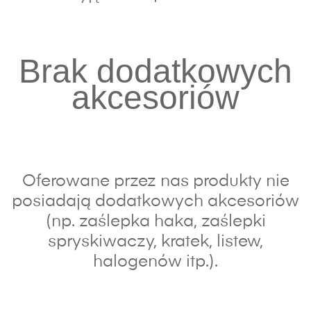
Brak dodatkowych
akcesoriów
Oferowane przez nas produkty nie
posiadają dodatkowych akcesoriów
(np. zaślepka haka, zaślepki
spryskiwaczy, kratek, listew,
halogenów itp.).