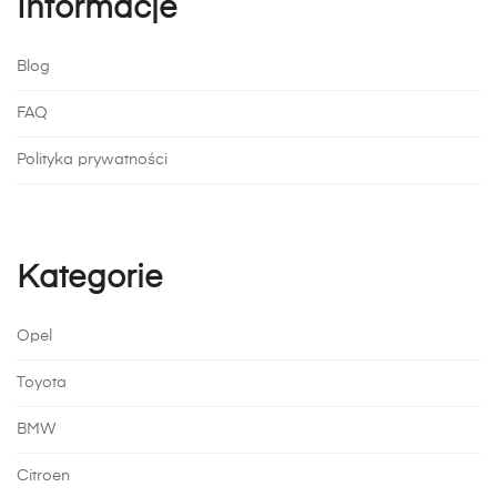
Informacje
Blog
FAQ
Polityka prywatności
Kategorie
Opel
Toyota
BMW
Citroen