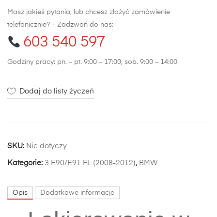
Masz jakieś pytania, lub chcesz złożyć zamówienie
telefonicznie? – Zadzwoń do nas:
603 540 597
Godziny pracy: pn. – pt. 9:00 – 17:00, sob. 9:00 – 14:00
Dodaj do listy życzeń
SKU:
Nie dotyczy
Kategorie:
3 E90/E91 FL (2008-2012)
,
BMW
Opis
Dodatkowe informacje