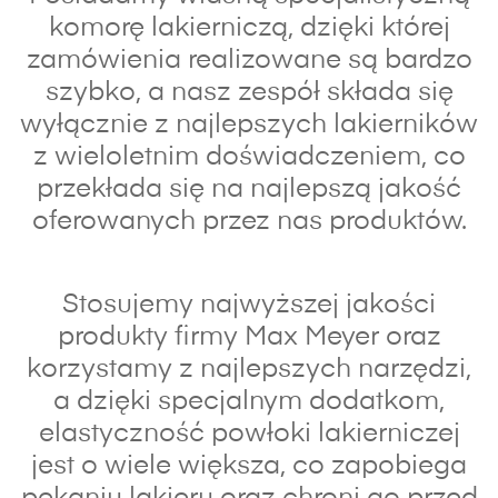
komorę lakierniczą, dzięki której
zamówienia realizowane są bardzo
szybko, a nasz zespół składa się
wyłącznie z najlepszych lakierników
z wieloletnim doświadczeniem, co
przekłada się na najlepszą jakość
oferowanych przez nas produktów.
Stosujemy najwyższej jakości
produkty firmy Max Meyer oraz
korzystamy z najlepszych narzędzi,
a dzięki specjalnym dodatkom,
elastyczność powłoki lakierniczej
jest o wiele większa, co zapobiega