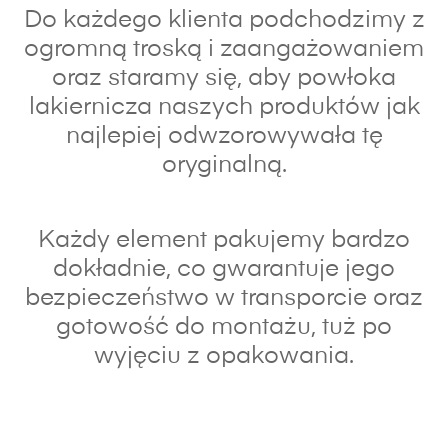
Do każdego klienta podchodzimy z
ogromną troską i zaangażowaniem
oraz s
taramy się, aby powłoka
lakiernicza naszych produktów jak
najlepiej odwzorowywała tę
oryginalną.
Każdy element pakujemy bardzo
dokładnie, co gwarantuje jego
bezpieczeństwo w transporcie oraz
gotowość do montażu, tuż po
wyjęciu z opakowania.