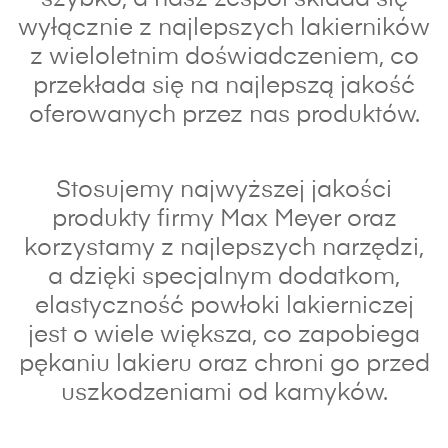
wyłącznie z najlepszych lakierników
z wieloletnim doświadczeniem, co
przekłada się na najlepszą jakość
oferowanych przez nas produktów.
Stosujemy najwyższej jakości
produkty firmy Max Meyer oraz
korzystamy z najlepszych narzędzi,
a dzięki specjalnym dodatkom,
elastyczność powłoki lakierniczej
jest o wiele większa, co zapobiega
pękaniu lakieru oraz chroni go przed
uszkodzeniami od kamyków.