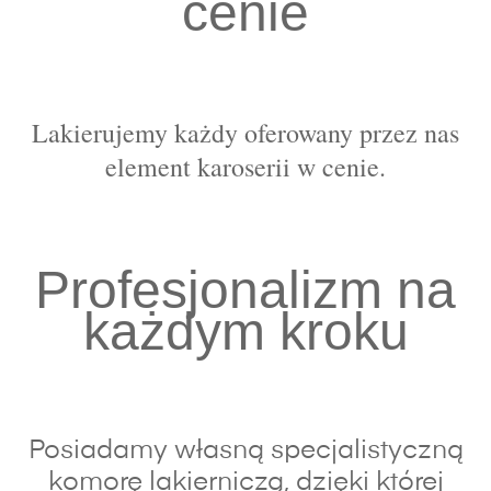
cenie
Lakierujemy każdy oferowany przez nas
element karoserii w cenie.
Profesjonalizm na
każdym kroku
Posiadamy własną specjalistyczną
komorę lakierniczą, dzięki której