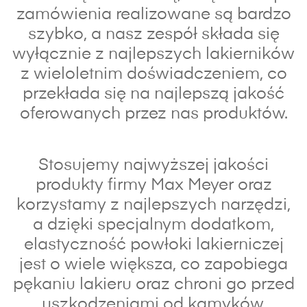
zamówienia realizowane są bardzo
szybko, a nasz zespół składa się
wyłącznie z najlepszych lakierników
z wieloletnim doświadczeniem, co
przekłada się na najlepszą jakość
oferowanych przez nas produktów.
Stosujemy najwyższej jakości
produkty firmy Max Meyer oraz
korzystamy z najlepszych narzędzi,
a dzięki specjalnym dodatkom,
elastyczność powłoki lakierniczej
jest o wiele większa, co zapobiega
pękaniu lakieru oraz chroni go przed
uszkodzeniami od kamyków.