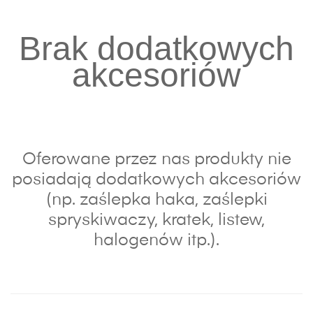
Brak dodatkowych
akcesoriów
Oferowane przez nas produkty nie
posiadają dodatkowych akcesoriów
(np. zaślepka haka, zaślepki
spryskiwaczy, kratek, listew,
halogenów itp.).