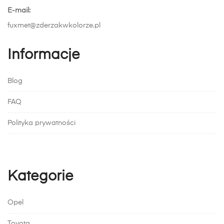
E-mail:
fuxmet@zderzakwkolorze.pl
Informacje
Blog
FAQ
Polityka prywatności
Kategorie
Opel
Toyota