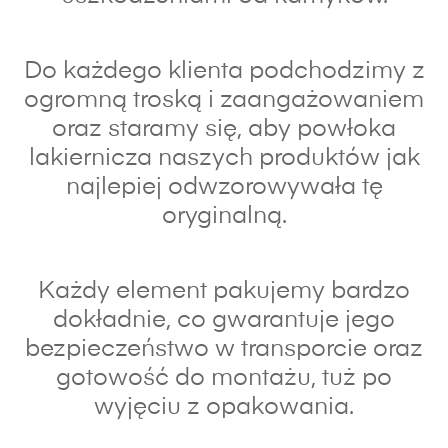
Do każdego klienta podchodzimy z
ogromną troską i zaangażowaniem
oraz s
taramy się, aby powłoka
lakiernicza naszych produktów jak
najlepiej odwzorowywała tę
oryginalną.
Każdy element pakujemy bardzo
dokładnie, co gwarantuje jego
bezpieczeństwo w transporcie oraz
gotowość do montażu, tuż po
wyjęciu z opakowania.