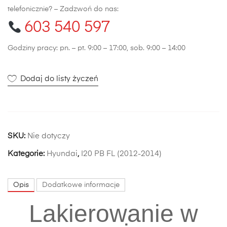
telefonicznie? – Zadzwoń do nas:
603 540 597
Godziny pracy: pn. – pt. 9:00 – 17:00, sob. 9:00 – 14:00
Dodaj do listy życzeń
SKU:
Nie dotyczy
Kategorie:
Hyundai
,
I20 PB FL (2012-2014)
Opis
Dodatkowe informacje
Lakierowanie w