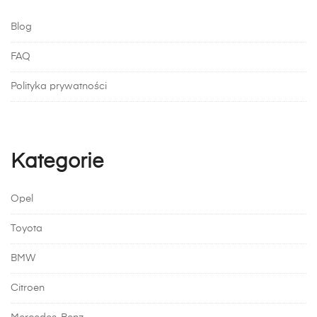
Blog
FAQ
Polityka prywatności
Kategorie
Opel
Toyota
BMW
Citroen