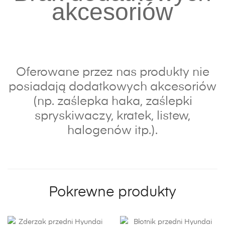
akcesoriów
Oferowane przez nas produkty nie
posiadają dodatkowych akcesoriów
(np. zaślepka haka, zaślepki
spryskiwaczy, kratek, listew,
halogenów itp.).
Pokrewne produkty