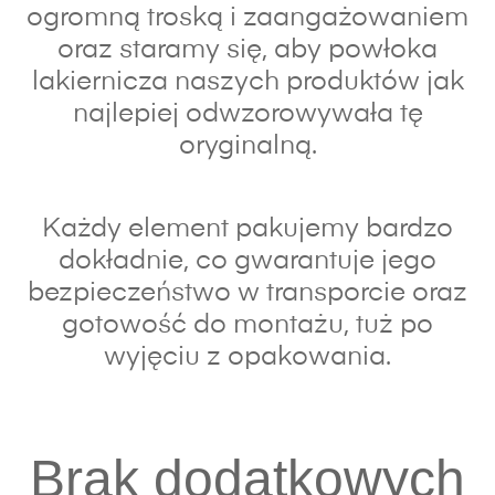
ogromną troską i zaangażowaniem
oraz s
taramy się, aby powłoka
lakiernicza naszych produktów jak
najlepiej odwzorowywała tę
oryginalną.
Każdy element pakujemy bardzo
dokładnie, co gwarantuje jego
bezpieczeństwo w transporcie oraz
gotowość do montażu, tuż po
wyjęciu z opakowania.
Brak dodatkowych