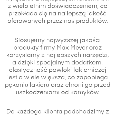
z wieloletnim doświadczeniem, co
przekłada się na najlepszą jakość
oferowanych przez nas produktów.
Stosujemy najwyższej jakości
produkty firmy Max Meyer oraz
korzystamy z najlepszych narzędzi,
a dzięki specjalnym dodatkom,
elastyczność powłoki lakierniczej
jest o wiele większa, co zapobiega
pękaniu lakieru oraz chroni go przed
uszkodzeniami od kamyków.
Do każdego klienta podchodzimy z