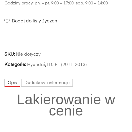
Godziny pracy: pn. – pt. 9:00 – 17:00, sob. 9:00 – 14:00
Dodaj do listy życzeń
SKU:
Nie dotyczy
Kategorie:
Hyundai
,
I10 FL (2011-2013)
Opis
Dodatkowe informacje
Lakierowanie w
cenie