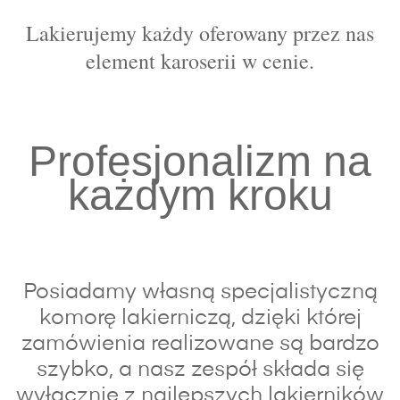
Lakierujemy każdy oferowany przez nas
element karoserii w cenie.
Profesjonalizm na
każdym kroku
Posiadamy własną specjalistyczną
komorę lakierniczą, dzięki której
zamówienia realizowane są bardzo
szybko, a nasz zespół składa się
wyłącznie z najlepszych lakierników