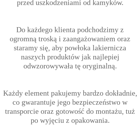
przed uszkodzeniami od kamyków.
Do każdego klienta podchodzimy z
ogromną troską i zaangażowaniem oraz
s
taramy się, aby powłoka lakiernicza
naszych produktów jak najlepiej
odwzorowywała tę oryginalną.
Każdy element pakujemy bardzo dokładnie,
co gwarantuje jego bezpieczeństwo w
transporcie oraz gotowość do montażu, tuż
po wyjęciu z opakowania.