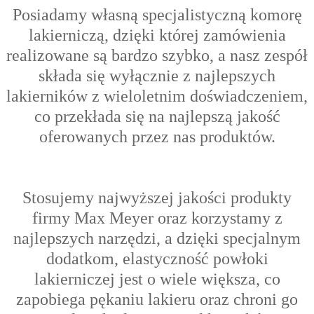
Posiadamy własną specjalistyczną komorę
lakierniczą, dzięki której zamówienia
realizowane są bardzo szybko, a nasz zespół
składa się wyłącznie z najlepszych
lakierników z wieloletnim doświadczeniem,
co przekłada się na najlepszą jakość
oferowanych przez nas produktów.
Stosujemy najwyższej jakości produkty
firmy Max Meyer oraz korzystamy z
najlepszych narzędzi, a dzięki specjalnym
dodatkom, elastyczność powłoki
lakierniczej jest o wiele większa, co
zapobiega pękaniu lakieru oraz chroni go