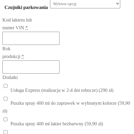
Czujniki parkowania
Kod lakieru lub
numer VIN
*
Rok
produkcji
*
Dodatki
Usługa Express (realizacja w 2-4 dni robocze) (290 zł)
Puszka spray 400 ml do zaprawek w wybranym kolorze (59,90
zł)
Puszka spray 400 ml lakier bezbarwny (59,90 zł)