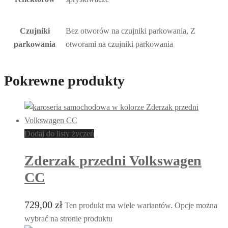
Czujniki
Bez otworów na czujniki parkowania, Z
parkowania
otworami na czujniki parkowania
Pokrewne produkty
Dodaj do listy życzeń
Zderzak przedni Volkswagen
CC
729,00
zł
Ten produkt ma wiele wariantów. Opcje można
wybrać na stronie produktu