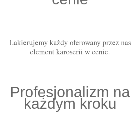
Lakierujemy każdy oferowany przez nas
element karoserii w cenie.
Profesjonalizm na
każdym kroku