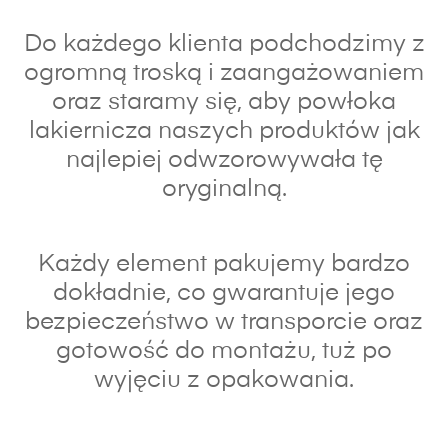
Do każdego klienta podchodzimy z
ogromną troską i zaangażowaniem
oraz s
taramy się, aby powłoka
lakiernicza naszych produktów jak
najlepiej odwzorowywała tę
oryginalną.
Każdy element pakujemy bardzo
dokładnie, co gwarantuje jego
bezpieczeństwo w transporcie oraz
gotowość do montażu, tuż po
wyjęciu z opakowania.