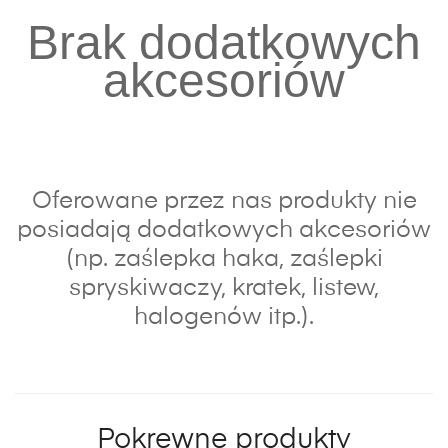
Brak dodatkowych
akcesoriów
Oferowane przez nas produkty nie
posiadają dodatkowych akcesoriów
(np. zaślepka haka, zaślepki
spryskiwaczy, kratek, listew,
halogenów itp.).
Pokrewne produkty