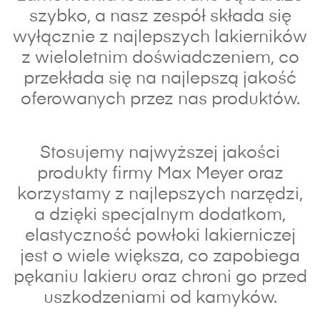
szybko, a nasz zespół składa się
wyłącznie z najlepszych lakierników
z wieloletnim doświadczeniem, co
przekłada się na najlepszą jakość
oferowanych przez nas produktów.
Stosujemy najwyższej jakości
produkty firmy Max Meyer oraz
korzystamy z najlepszych narzędzi,
a dzięki specjalnym dodatkom,
elastyczność powłoki lakierniczej
jest o wiele większa, co zapobiega
pękaniu lakieru oraz chroni go przed
uszkodzeniami od kamyków.