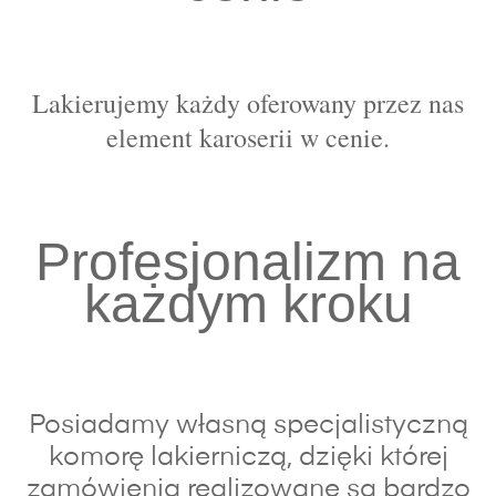
Lakierujemy każdy oferowany przez nas
element karoserii w cenie.
Profesjonalizm na
każdym kroku
Posiadamy własną specjalistyczną
komorę lakierniczą, dzięki której
zamówienia realizowane są bardzo