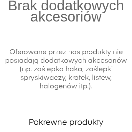
Brak dodatkowych
akcesoriów
Oferowane przez nas produkty nie
posiadają dodatkowych akcesoriów
(np. zaślepka haka, zaślepki
spryskiwaczy, kratek, listew,
halogenów itp.).
Pokrewne produkty