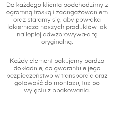
Do każdego klienta podchodzimy z
ogromną troską i zaangażowaniem
oraz s
taramy się, aby powłoka
lakiernicza naszych produktów jak
najlepiej odwzorowywała tę
oryginalną.
Każdy element pakujemy bardzo
dokładnie, co gwarantuje jego
bezpieczeństwo w transporcie oraz
gotowość do montażu, tuż po
wyjęciu z opakowania.