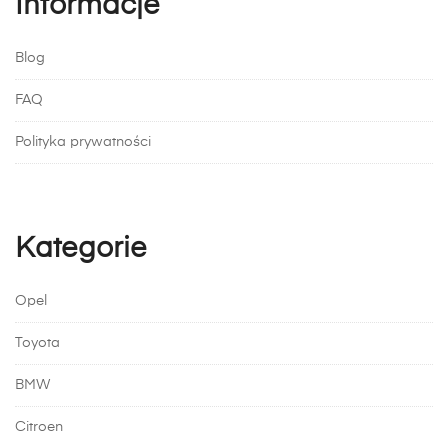
Informacje
Blog
FAQ
Polityka prywatności
Kategorie
Opel
Toyota
BMW
Citroen