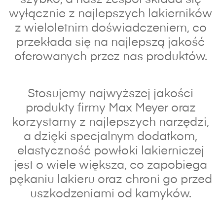
wyłącznie z najlepszych lakierników
z wieloletnim doświadczeniem, co
przekłada się na najlepszą jakość
oferowanych przez nas produktów.
Stosujemy najwyższej jakości
produkty firmy Max Meyer oraz
korzystamy z najlepszych narzędzi,
a dzięki specjalnym dodatkom,
elastyczność powłoki lakierniczej
jest o wiele większa, co zapobiega
pękaniu lakieru oraz chroni go przed
uszkodzeniami od kamyków.