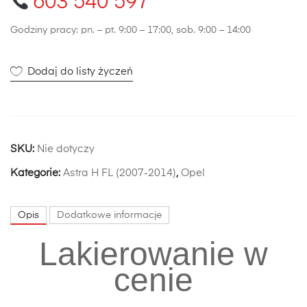
603 540 597
Godziny pracy: pn. – pt. 9:00 – 17:00, sob. 9:00 – 14:00
Dodaj do listy życzeń
SKU:
Nie dotyczy
Kategorie:
Astra H FL (2007-2014)
,
Opel
Opis
Dodatkowe informacje
Lakierowanie w
cenie