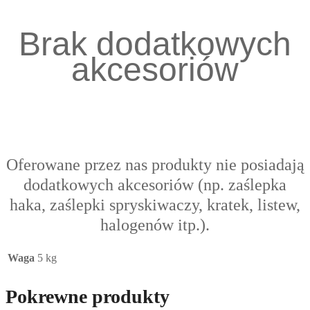
Brak dodatkowych
akcesoriów
Oferowane przez nas produkty nie posiadają
dodatkowych akcesoriów (np. zaślepka
haka, zaślepki spryskiwaczy, kratek, listew,
halogenów itp.).
Waga
5 kg
Pokrewne produkty