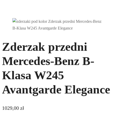
Zderzak przedni
Mercedes-Benz B-
Klasa W245
Avantgarde Elegance
1029,00
zł