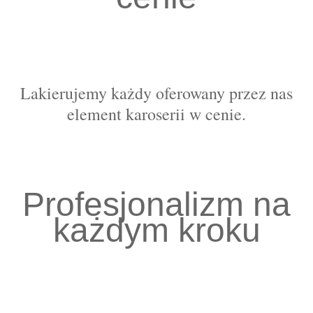
Lakierujemy każdy oferowany przez nas
element karoserii w cenie.
Profesjonalizm na
każdym kroku