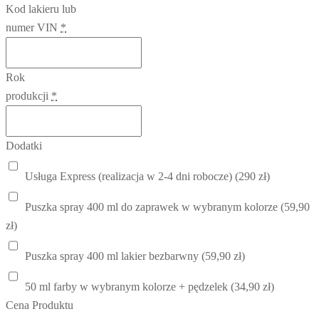
Kod lakieru lub
numer VIN
*
Rok
produkcji
*
Dodatki
Usługa Express (realizacja w 2-4 dni robocze) (290 zł)
Puszka spray 400 ml do zaprawek w wybranym kolorze (59,90
zł)
Puszka spray 400 ml lakier bezbarwny (59,90 zł)
50 ml farby w wybranym kolorze + pędzelek (34,90 zł)
Cena Produktu