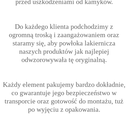
przed uszkodzeniami od kamyków.
Do każdego klienta podchodzimy z
ogromną troską i zaangażowaniem oraz
s
taramy się, aby powłoka lakiernicza
naszych produktów jak najlepiej
odwzorowywała tę oryginalną.
Każdy element pakujemy bardzo dokładnie,
co gwarantuje jego bezpieczeństwo w
transporcie oraz gotowość do montażu, tuż
po wyjęciu z opakowania.