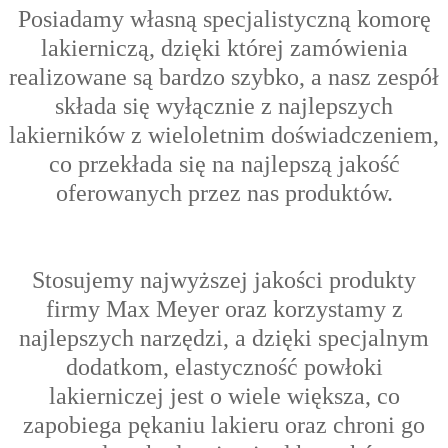
Posiadamy własną specjalistyczną komorę
lakierniczą, dzięki której zamówienia
realizowane są bardzo szybko, a nasz zespół
składa się wyłącznie z najlepszych
lakierników z wieloletnim doświadczeniem,
co przekłada się na najlepszą jakość
oferowanych przez nas produktów.
Stosujemy najwyższej jakości produkty
firmy Max Meyer oraz korzystamy z
najlepszych narzędzi, a dzięki specjalnym
dodatkom, elastyczność powłoki
lakierniczej jest o wiele większa, co
zapobiega pękaniu lakieru oraz chroni go