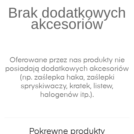
Brak dodatkowych
akcesoriów
Oferowane przez nas produkty nie
posiadają dodatkowych akcesoriów
(np. zaślepka haka, zaślepki
spryskiwaczy, kratek, listew,
halogenów itp.).
Pokrewne produkty