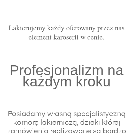
Lakierujemy każdy oferowany przez nas
element karoserii w cenie.
Profesjonalizm na
każdym kroku
Posiadamy własną specjalistyczną
komorę lakierniczą, dzięki której
zamówienia realizowane są bardzo