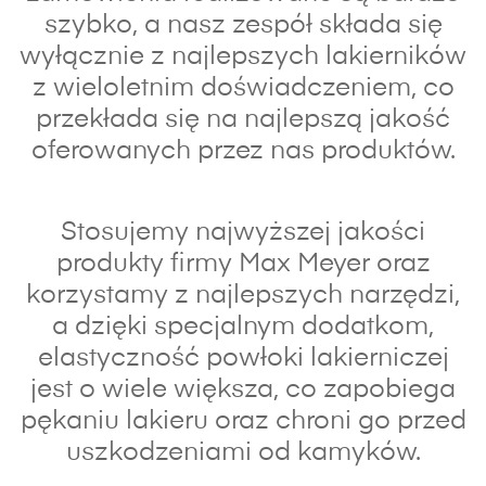
szybko, a nasz zespół składa się
wyłącznie z najlepszych lakierników
z wieloletnim doświadczeniem, co
przekłada się na najlepszą jakość
oferowanych przez nas produktów.
Stosujemy najwyższej jakości
produkty firmy Max Meyer oraz
korzystamy z najlepszych narzędzi,
a dzięki specjalnym dodatkom,
elastyczność powłoki lakierniczej
jest o wiele większa, co zapobiega
pękaniu lakieru oraz chroni go przed
uszkodzeniami od kamyków.