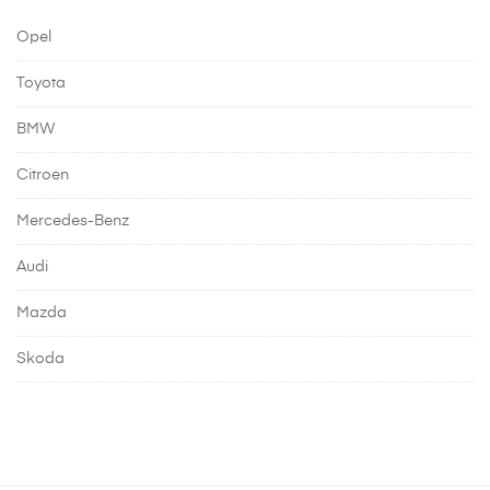
Opel
Toyota
BMW
Citroen
Mercedes-Benz
Audi
Mazda
Skoda