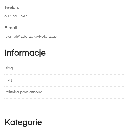
Telefon:
603 540 597
E-mail:
fuxmet@zderzakwkolorze.pl
Informacje
Blog
FAQ
Polityka prywatności
Kategorie