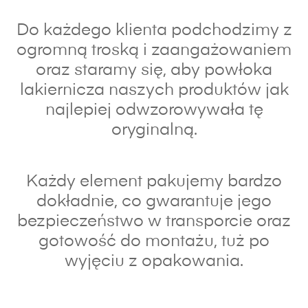
Do każdego klienta podchodzimy z
ogromną troską i zaangażowaniem
oraz s
taramy się, aby powłoka
lakiernicza naszych produktów jak
najlepiej odwzorowywała tę
oryginalną.
Każdy element pakujemy bardzo
dokładnie, co gwarantuje jego
bezpieczeństwo w transporcie oraz
gotowość do montażu, tuż po
wyjęciu z opakowania.