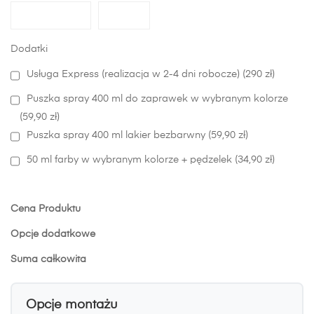
Dodatki
Usługa Express (realizacja w 2-4 dni robocze) (290 zł)
Puszka spray 400 ml do zaprawek w wybranym kolorze
(59,90 zł)
Puszka spray 400 ml lakier bezbarwny (59,90 zł)
50 ml farby w wybranym kolorze + pędzelek (34,90 zł)
Cena Produktu
Opcje dodatkowe
Suma całkowita
Opcje montażu