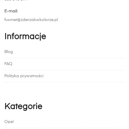
E-mail:
fuxmet@zderzakwkolorze.pl
Informacje
Blog
FAQ
Polityka prywatności
Kategorie
Opel