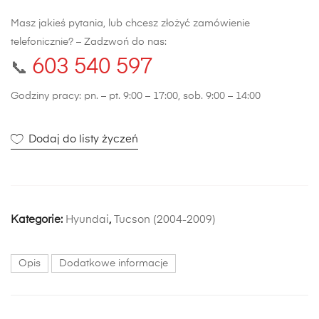
Masz jakieś pytania, lub chcesz złożyć zamówienie
telefonicznie? – Zadzwoń do nas:
603 540 597
📞
Godziny pracy: pn. – pt. 9:00 – 17:00, sob. 9:00 – 14:00
Dodaj do listy życzeń
Kategorie:
Hyundai
,
Tucson (2004-2009)
Opis
Dodatkowe informacje