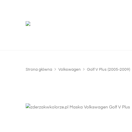
G
m
Strona główna
Volkswagen
Golf V Plus (2005-2009)