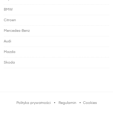
BMW
Citroen
Mercedes-Benz
Audi
Mazda
Skoda
Polityka prywatności
•
Regulamin
•
Cookies