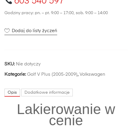
603 540 597
Godziny pracy: pn. – pt. 9:00 – 17:00, sob. 9:00 – 14:00
Dodaj do listy życzeń
SKU:
Nie dotyczy
Kategorie:
Golf V Plus (2005-2009)
,
Volkswagen
Opis
Dodatkowe informacje
Lakierowanie w
cenie