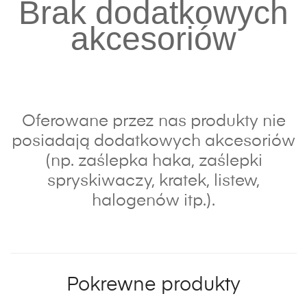
Brak dodatkowych
akcesoriów
Oferowane przez nas produkty nie
posiadają dodatkowych akcesoriów
(np. zaślepka haka, zaślepki
spryskiwaczy, kratek, listew,
halogenów itp.).
Pokrewne produkty