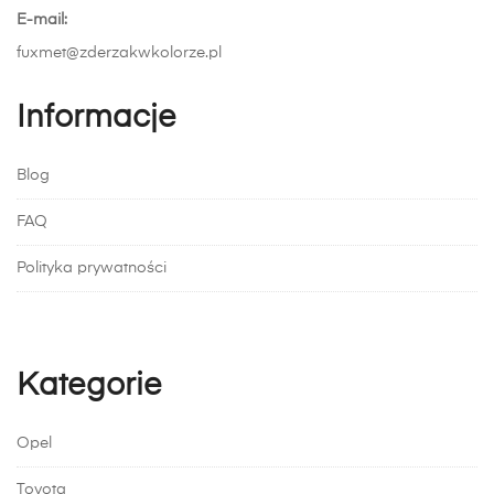
E-mail:
fuxmet@zderzakwkolorze.pl
Informacje
Blog
FAQ
Polityka prywatności
Kategorie
Opel
Toyota