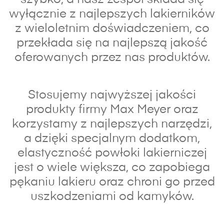
wyłącznie z najlepszych lakierników
z wieloletnim doświadczeniem, co
przekłada się na najlepszą jakość
oferowanych przez nas produktów.
Stosujemy najwyższej jakości
produkty firmy Max Meyer oraz
korzystamy z najlepszych narzędzi,
a dzięki specjalnym dodatkom,
elastyczność powłoki lakierniczej
jest o wiele większa, co zapobiega
pękaniu lakieru oraz chroni go przed
uszkodzeniami od kamyków.