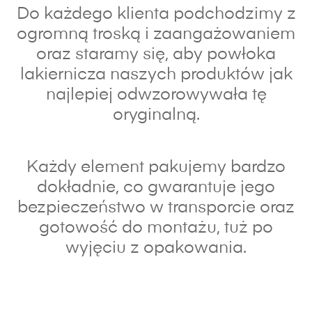
Do każdego klienta podchodzimy z
ogromną troską i zaangażowaniem
oraz s
taramy się, aby powłoka
lakiernicza naszych produktów jak
najlepiej odwzorowywała tę
oryginalną.
Każdy element pakujemy bardzo
dokładnie, co gwarantuje jego
bezpieczeństwo w transporcie oraz
gotowość do montażu, tuż po
wyjęciu z opakowania.