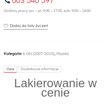
603 540 597
Godziny pracy: pn. – pt. 9:00 – 17:00, sob. 9:00 – 14:00
Dodaj do listy życzeń
Kategorie:
6 GH (2007-2010)
,
Mazda
Opis
Dodatkowe informacje
Lakierowanie w
cenie