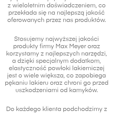
z wieloletnim doświadczeniem, co
przekłada się na najlepszą jakość
oferowanych przez nas produktów.
Stosujemy najwyższej jakości
produkty firmy Max Meyer oraz
korzystamy z najlepszych narzędzi,
a dzięki specjalnym dodatkom,
elastyczność powłoki lakierniczej
jest o wiele większa, co zapobiega
pękaniu lakieru oraz chroni go przed
uszkodzeniami od kamyków.
Do każdego klienta podchodzimy z