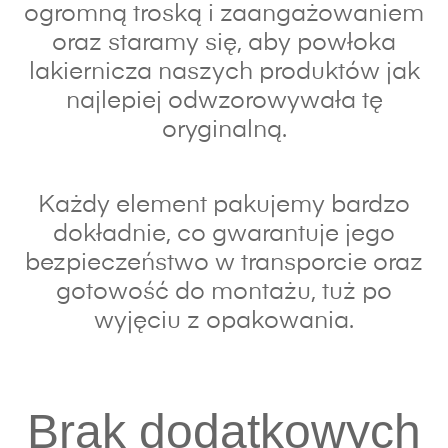
ogromną troską i zaangażowaniem
oraz s
taramy się, aby powłoka
lakiernicza naszych produktów jak
najlepiej odwzorowywała tę
oryginalną.
Każdy element pakujemy bardzo
dokładnie, co gwarantuje jego
bezpieczeństwo w transporcie oraz
gotowość do montażu, tuż po
wyjęciu z opakowania.
Brak dodatkowych