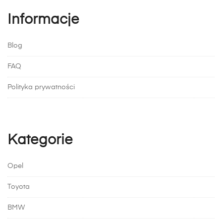
Informacje
Blog
FAQ
Polityka prywatności
Kategorie
Opel
Toyota
BMW