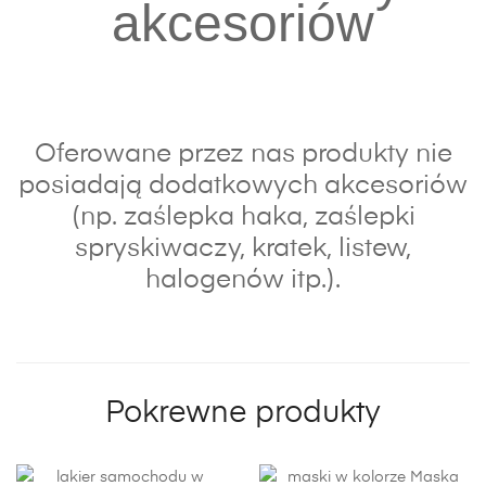
akcesoriów
Oferowane przez nas produkty nie
posiadają dodatkowych akcesoriów
(np. zaślepka haka, zaślepki
spryskiwaczy, kratek, listew,
halogenów itp.).
Pokrewne produkty