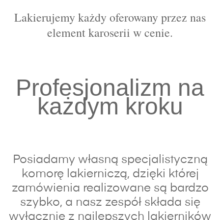
Lakierujemy każdy oferowany przez nas
element karoserii w cenie.
Profesjonalizm na
każdym kroku
Posiadamy własną specjalistyczną
komorę lakierniczą, dzięki której
zamówienia realizowane są bardzo
szybko, a nasz zespół składa się
wyłącznie z najlepszych lakierników