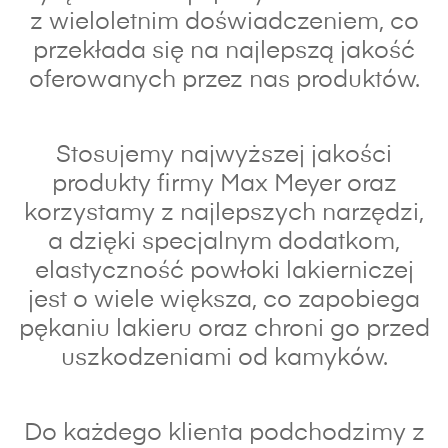
z wieloletnim doświadczeniem, co
przekłada się na najlepszą jakość
oferowanych przez nas produktów.
Stosujemy najwyższej jakości
produkty firmy Max Meyer oraz
korzystamy z najlepszych narzędzi,
a dzięki specjalnym dodatkom,
elastyczność powłoki lakierniczej
jest o wiele większa, co zapobiega
pękaniu lakieru oraz chroni go przed
uszkodzeniami od kamyków.
Do każdego klienta podchodzimy z