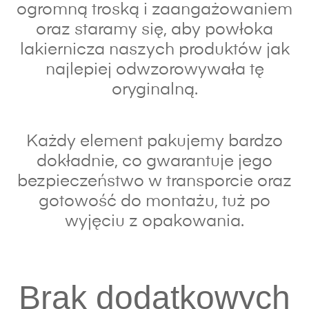
ogromną troską i zaangażowaniem
oraz s
taramy się, aby powłoka
lakiernicza naszych produktów jak
najlepiej odwzorowywała tę
oryginalną.
Każdy element pakujemy bardzo
dokładnie, co gwarantuje jego
bezpieczeństwo w transporcie oraz
gotowość do montażu, tuż po
wyjęciu z opakowania.
Brak dodatkowych