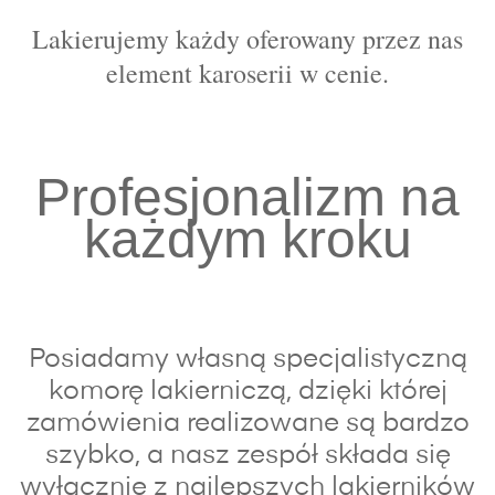
Lakierujemy każdy oferowany przez nas
element karoserii w cenie.
Profesjonalizm na
każdym kroku
Posiadamy własną specjalistyczną
komorę lakierniczą, dzięki której
zamówienia realizowane są bardzo
szybko, a nasz zespół składa się
wyłącznie z najlepszych lakierników