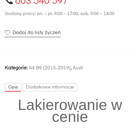
603 540 597
Godziny pracy: pn. – pt. 9:00 – 17:00, sob. 9:00 – 14:00
Dodaj do listy życzeń
Kategorie:
A4 B9 (2015-2019)
,
Audi
Opis
Dodatkowe informacje
Lakierowanie w
cenie