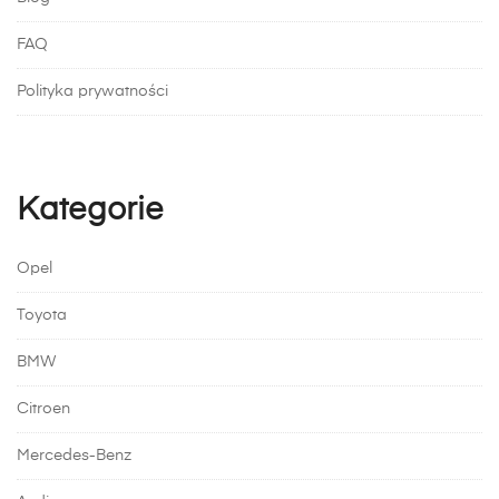
FAQ
Polityka prywatności
Kategorie
Opel
Toyota
BMW
Citroen
Mercedes-Benz