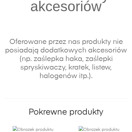
akcesoriów
Oferowane przez nas produkty nie
posiadają dodatkowych akcesoriów
(np. zaślepka haka, zaślepki
spryskiwaczy, kratek, listew,
halogenów itp.).
Pokrewne produkty