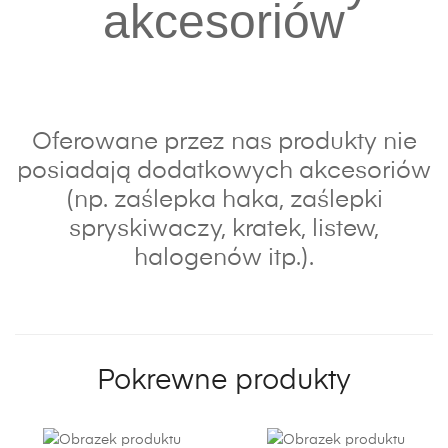
akcesoriów
Oferowane przez nas produkty nie
posiadają dodatkowych akcesoriów
(np. zaślepka haka, zaślepki
spryskiwaczy, kratek, listew,
halogenów itp.).
Pokrewne produkty