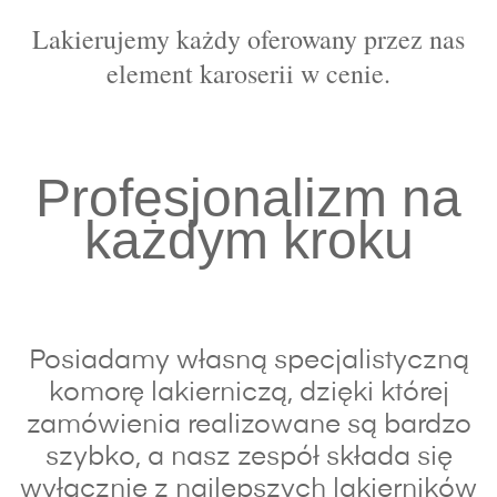
Lakierujemy każdy oferowany przez nas
element karoserii w cenie.
Profesjonalizm na
każdym kroku
Posiadamy własną specjalistyczną
komorę lakierniczą, dzięki której
zamówienia realizowane są bardzo
szybko, a nasz zespół składa się
wyłącznie z najlepszych lakierników