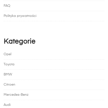
FAQ
Polityka prywatności
Kategorie
Opel
Toyota
BMW
Citroen
Mercedes-Benz
Audi