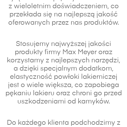
z wieloletnim doświadczeniem, co
przekłada się na najlepszą jakość
oferowanych przez nas produktów.
Stosujemy najwyższej jakości
produkty firmy Max Meyer oraz
korzystamy z najlepszych narzędzi,
a dzięki specjalnym dodatkom,
elastyczność powłoki lakierniczej
jest o wiele większa, co zapobiega
pękaniu lakieru oraz chroni go przed
uszkodzeniami od kamyków.
Do każdego klienta podchodzimy z