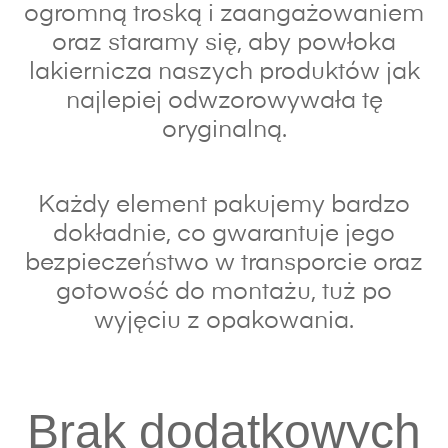
ogromną troską i zaangażowaniem
oraz s
taramy się, aby powłoka
lakiernicza naszych produktów jak
najlepiej odwzorowywała tę
oryginalną.
Każdy element pakujemy bardzo
dokładnie, co gwarantuje jego
bezpieczeństwo w transporcie oraz
gotowość do montażu, tuż po
wyjęciu z opakowania.
Brak dodatkowych