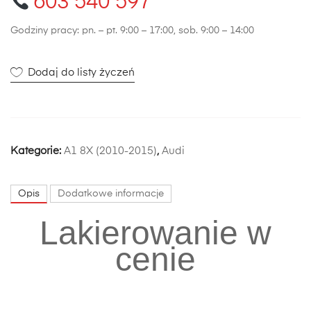
603 540 597
Godziny pracy: pn. – pt. 9:00 – 17:00, sob. 9:00 – 14:00
Dodaj do listy życzeń
Kategorie:
A1 8X (2010-2015)
,
Audi
Opis
Dodatkowe informacje
Lakierowanie w
cenie