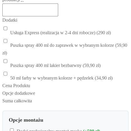
Dodatki
Usługa Express (realizacja w 2-4 dni robocze) (290 zł)
Puszka spray 400 ml do zaprawek w wybranym kolorze (59,90
zł)
Puszka spray 400 ml lakier bezbarwny (59,90 zł)
50 ml farby w wybranym kolorze + pędzelek (34,90 zł)
Cena Produktu
Opcje dodatkowe
Suma całkowita
Opcje montażu