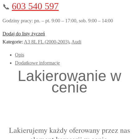
603 540 597
📞
Godziny pracy: pn. – pt. 9:00 – 17:00, sob. 9:00 – 14:00
Dodaj do listy życzeń
Kategorie:
A3 8L FL (2000-2003)
,
Audi
Opis
Dodatkowe informacje
Lakierowanie w
cenie
Lakierujemy każdy oferowany przez nas