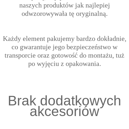
naszych produktów jak najlepiej
odwzorowywała tę oryginalną.
Każdy element pakujemy bardzo dokładnie,
co gwarantuje jego bezpieczeństwo w
transporcie oraz gotowość do montażu, tuż
po wyjęciu z opakowania.
Brak dodatkowych
akcesoriów