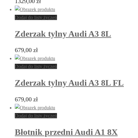
1329,00
zł
Dodaj do listy życzeń
Zderzak tylny Audi A3 8L
679,00
zł
Dodaj do listy życzeń
Zderzak tylny Audi A3 8L FL
679,00
zł
Dodaj do listy życzeń
Błotnik przedni Audi A1 8X