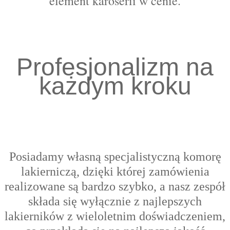
element karoserii w cenie.
Profesjonalizm na
każdym kroku
Posiadamy własną specjalistyczną komorę
lakierniczą, dzięki której zamówienia
realizowane są bardzo szybko, a nasz zespół
składa się wyłącznie z najlepszych
lakierników z wieloletnim doświadczeniem,