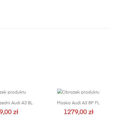
zedni Audi A3 8L
Maska Audi A3 8P FL
9,00
zł
1279,00
zł