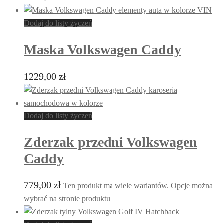
Dodaj do listy życzeń
Maska Volkswagen Caddy
1229,00
zł
Dodaj do listy życzeń
Zderzak przedni Volkswagen
Caddy
779,00
zł
Ten produkt ma wiele wariantów. Opcje można
wybrać na stronie produktu