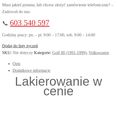
Masz jakieś pytania, lub chcesz złożyć zamówienie telefonicznie? –
Zadzwoń do nas:
603 540 597
📞
Godziny pracy: pn. – pt. 9:00 – 17:00, sob. 9:00 – 14:00
Dodaj do listy życzeń
SKU:
Nie dotyczy
Kategorie:
Golf III (1991-1999)
,
Volkswagen
Opis
Dodatkowe informacje
Lakierowanie w
cenie