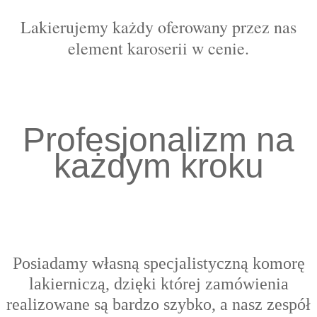
Lakierujemy każdy oferowany przez nas
element karoserii w cenie.
Profesjonalizm na
każdym kroku
Posiadamy własną specjalistyczną komorę
lakierniczą, dzięki której zamówienia
realizowane są bardzo szybko, a nasz zespół