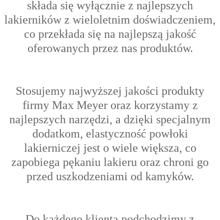
składa się wyłącznie z najlepszych
lakierników z wieloletnim doświadczeniem,
co przekłada się na najlepszą jakość
oferowanych przez nas produktów.
Stosujemy najwyższej jakości produkty
firmy Max Meyer oraz korzystamy z
najlepszych narzędzi, a dzięki specjalnym
dodatkom, elastyczność powłoki
lakierniczej jest o wiele większa, co
zapobiega pękaniu lakieru oraz chroni go
przed uszkodzeniami od kamyków.
Do każdego klienta podchodzimy z