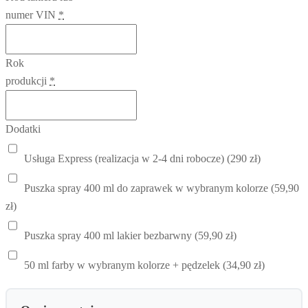
numer VIN
*
Rok
produkcji
*
Dodatki
Usługa Express (realizacja w 2-4 dni robocze) (290 zł)
Puszka spray 400 ml do zaprawek w wybranym kolorze (59,90
zł)
Puszka spray 400 ml lakier bezbarwny (59,90 zł)
50 ml farby w wybranym kolorze + pędzelek (34,90 zł)