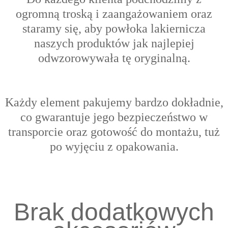
ogromną troską i zaangażowaniem oraz
s
taramy się, aby powłoka lakiernicza
naszych produktów jak najlepiej
odwzorowywała tę oryginalną.
Każdy element pakujemy bardzo dokładnie,
co gwarantuje jego bezpieczeństwo w
transporcie oraz gotowość do montażu, tuż
po wyjęciu z opakowania.
Brak dodatkowych