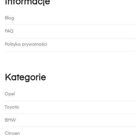
Informacje
Blog
FAQ
Polityka prywatności
Kategorie
Opel
Toyota
BMW
Citroen