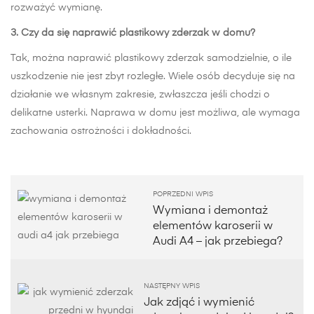
rozważyć wymianę.
3. Czy da się naprawić plastikowy zderzak w domu?
Tak, można naprawić plastikowy zderzak samodzielnie, o ile
uszkodzenie nie jest zbyt rozległe. Wiele osób decyduje się na
działanie we własnym zakresie, zwłaszcza jeśli chodzi o
delikatne usterki. Naprawa w domu jest możliwa, ale wymaga
zachowania ostrożności i dokładności.
POPRZEDNI WPIS
Wymiana i demontaż
elementów karoserii w
Audi A4 – jak przebiega?
NASTĘPNY WPIS
Jak zdjąć i wymienić