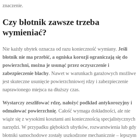
znaczenie.
Czy błotnik zawsze trzeba
wymieniać?
Nie każdy ubytek oznacza od razu konieczność wymiany.
Jeśli
błotnik nie ma przebić, a ogniska korozji ograniczają się do
powierzchni, można je usunąć przez oczyszczenie i
zabezpieczenie blachy
. Nawet w warunkach garażowych możliwe
jest skuteczne usunięcie powierzchniowej rdzy i zabezpieczenie
naprawionego miejsca na dłuższy czas.
Wystarczy zeszlifować rdzę, nałożyć podkład antykorozyjny i
odmalować powierzchnię
. Całość wymaga dokładności, ale nie
wiąże się z wysokimi kosztami ani koniecznością specjalistycznych
narzędzi. W przypadku głębokich ubytków, rozwarstwienia lub gdy
błotniki samochodowe zostały uszkodzone mechanicznie – lepszym