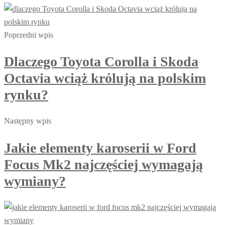
Poprzedni wpis
Dlaczego Toyota Corolla i Skoda
Octavia wciąż królują na polskim
rynku?
Następny wpis
Jakie elementy karoserii w Ford
Focus Mk2 najczęściej wymagają
wymiany?