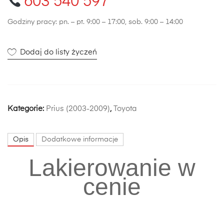
603 540 597
Godziny pracy: pn. – pt. 9:00 – 17:00, sob. 9:00 – 14:00
Dodaj do listy życzeń
Kategorie:
Prius (2003-2009)
,
Toyota
Opis
Dodatkowe informacje
Lakierowanie w
cenie