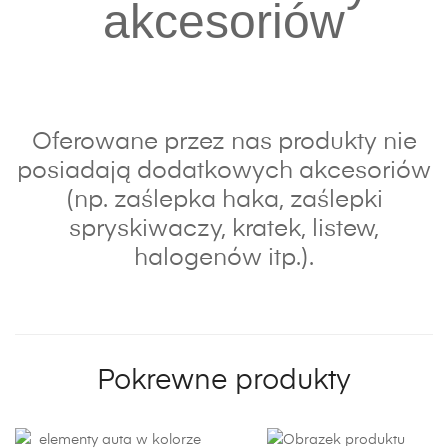
akcesoriów
Oferowane przez nas produkty nie
posiadają dodatkowych akcesoriów
(np. zaślepka haka, zaślepki
spryskiwaczy, kratek, listew,
halogenów itp.).
Pokrewne produkty