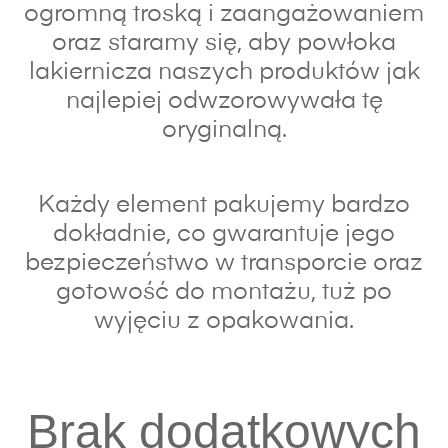
ogromną troską i zaangażowaniem
oraz s
taramy się, aby powłoka
lakiernicza naszych produktów jak
najlepiej odwzorowywała tę
oryginalną.
Każdy element pakujemy bardzo
dokładnie, co gwarantuje jego
bezpieczeństwo w transporcie oraz
gotowość do montażu, tuż po
wyjęciu z opakowania.
Brak dodatkowych