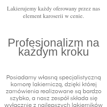
Lakierujemy każdy oferowany przez nas
element karoserii w cenie.
Profesjonalizm na
każdym kroku
Posiadamy własną specjalistyczną
komorę lakierniczą, dzięki której
zamówienia realizowane są bardzo
szybko, a nasz zespół składa się
wyłącznie z najlepszych lakierników