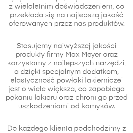
z wieloletnim doświadczeniem, co
przekłada się na najlepszą jakość
oferowanych przez nas produktów.
Stosujemy najwyższej jakości
produkty firmy Max Meyer oraz
korzystamy z najlepszych narzędzi,
a dzięki specjalnym dodatkom,
elastyczność powłoki lakierniczej
jest o wiele większa, co zapobiega
pękaniu lakieru oraz chroni go przed
uszkodzeniami od kamyków.
Do każdego klienta podchodzimy z